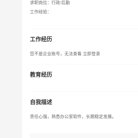
求职岗位：
行政/后勤
工作经验：
工作经历
您不是企业账号，无法查看
立即登录
教育经历
自我描述
责任心强，熟悉办公室软件，长期稳定发展。