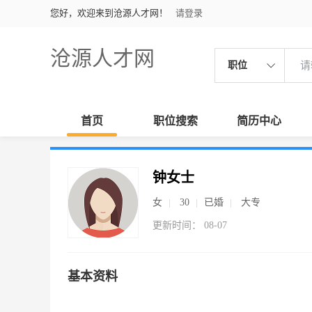
您好，欢迎来到沧源人才网！
请登录
沧源人才网
职位
首页
职位搜索
简历中心
钟女士
女
30
已婚
大专
更新时间： 08-07
基本资料