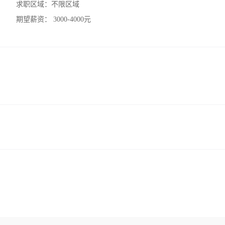
求职区域：
不限区域
期望薪资：
3000-4000元