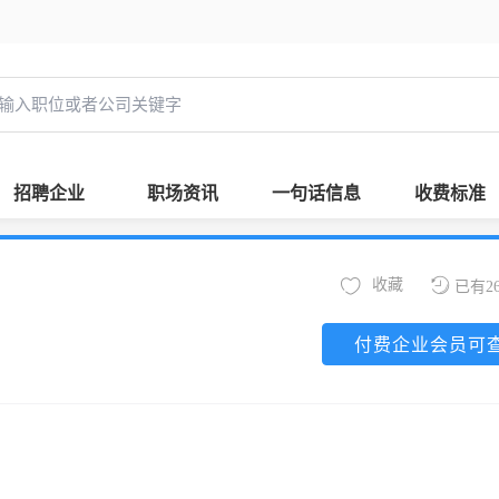
招聘企业
职场资讯
一句话信息
收费标准
收藏
已有2
付费企业会员可