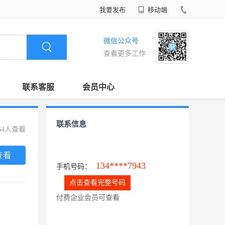
我要发布
移动端
微信公众号
查看更多工作
联系客服
会员中心
联系信息
64人查看
查看
134****7943
手机号码：
点击查看完整号码
付费企业会员可查看