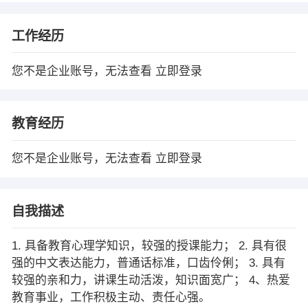
工作经历
您不是企业账号，无法查看
立即登录
教育经历
您不是企业账号，无法查看
立即登录
自我描述
1. 具备教育心理学知识，较强的授课能力； 2. 具有很
强的中文表达能力，普通话标准，口齿伶俐； 3. 具有
较强的亲和力，讲课生动活泼，知识面宽广； 4、热爱
教育事业，工作积极主动、责任心强。