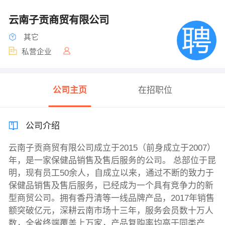
云南子贡商贸有限公司
其它
私营企业
公司主页
在招职位
公司介绍
云南子贡商贸有限公司成立于2015（前身成立于2007）
年，是一家保健品销售及售后服务的公司。 总部位于昆
明，现有员工50余人，自成立以来，通过不断的致力于
保健品销售及售后服务，已经成为一个具有竞争力的新
型商贸公司。拥有香丹清等一线品牌产品，2017年销售
额突破亿元，深耕云南市场十三年，服务会员数十万人
数，全省终端覆盖上万家，产品复购率均高于同类产